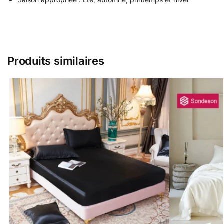
Produits similaires