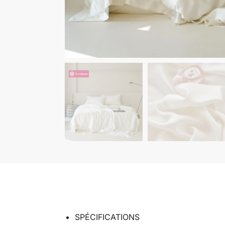
SPÉCIFICATIONS