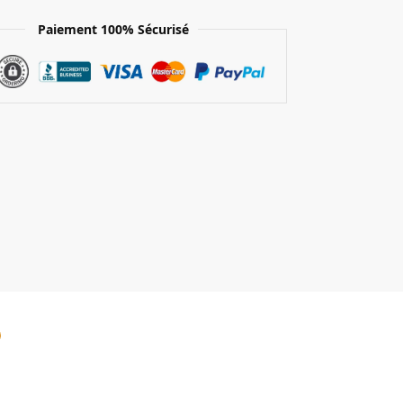
Paiement 100% Sécurisé