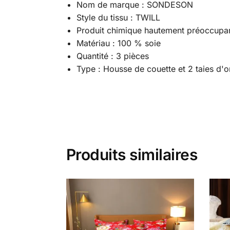
Nom de marque : SONDESON
Style du tissu : TWILL
Produit chimique hautement préoccupa
Matériau : 100 % soie
Quantité : 3 pièces
Type : Housse de couette et 2 taies d'or
Produits similaires