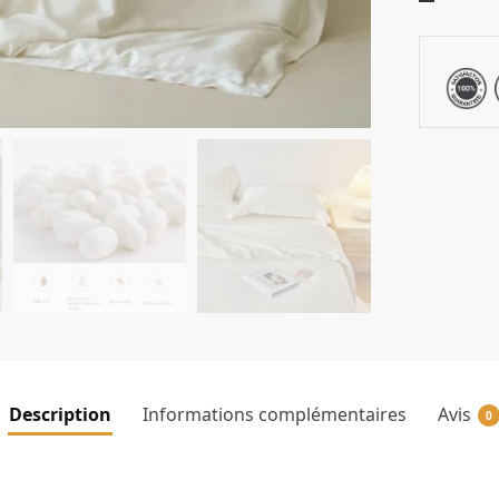
Description
Informations complémentaires
Avis
0