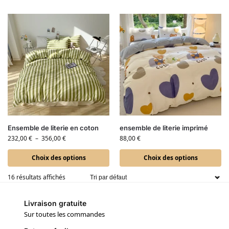
Ensemble de literie en coton
ensemble de literie imprimé
232,00
€
–
356,00
€
88,00
€
Choix des options
Choix des options
16 résultats affichés
Livraison gratuite
Sur toutes les commandes