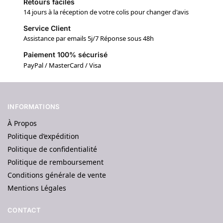
Retours faciles
14 jours à la réception de votre colis pour changer d'avis
Service Client
Assistance par emails 5j/7 Réponse sous 48h
Paiement 100% sécurisé
PayPal / MasterCard / Visa
INFORMATIONS
À Propos
Politique d’expédition
Politique de confidentialité
Politique de remboursement
Conditions générale de vente
Mentions Légales
CONTACT