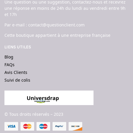
Une question ou une suggestion, contactez-nous et recevrez
une réponse en moins de 24h du lundi au vendredi entre 9h
et 17h
Par e-mail : contact@questionclient.com
Cette boutique appartient à une entreprise française
LIENS UTILES
Blog
FAQs
Avis Clients
Suivi de colis
© Tous droits réservés – 2023