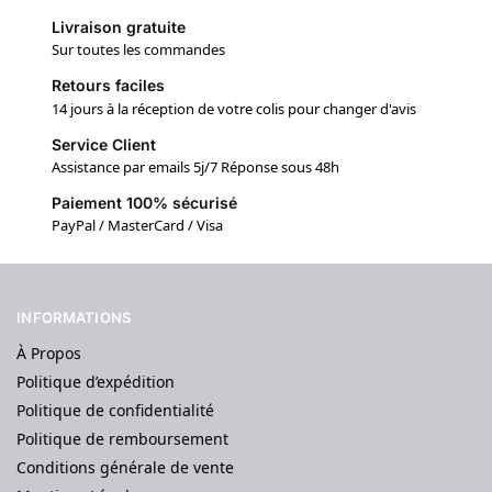
Livraison gratuite
Sur toutes les commandes
Retours faciles
14 jours à la réception de votre colis pour changer d'avis
Service Client
Assistance par emails 5j/7 Réponse sous 48h
Paiement 100% sécurisé
PayPal / MasterCard / Visa
INFORMATIONS
À Propos
Politique d’expédition
Politique de confidentialité
Politique de remboursement
Conditions générale de vente