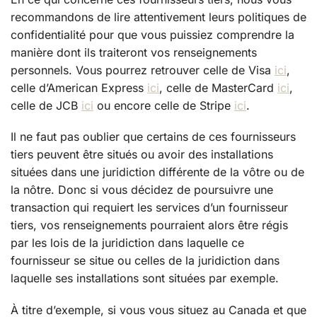
recommandons de lire attentivement leurs politiques de
confidentialité pour que vous puissiez comprendre la
manière dont ils traiteront vos renseignements
personnels. Vous pourrez retrouver celle de Visa
ici
,
celle d’American Express
ici
, celle de MasterCard
ici
,
celle de JCB
ici
ou encore celle de Stripe
ici
.
Il ne faut pas oublier que certains de ces fournisseurs
tiers peuvent être situés ou avoir des installations
situées dans une juridiction différente de la vôtre ou de
la nôtre. Donc si vous décidez de poursuivre une
transaction qui requiert les services d’un fournisseur
tiers, vos renseignements pourraient alors être régis
par les lois de la juridiction dans laquelle ce
fournisseur se situe ou celles de la juridiction dans
laquelle ses installations sont situées par exemple.
À titre d’exemple, si vous vous situez au Canada et que