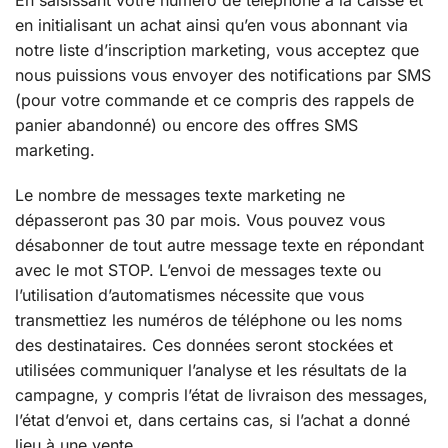
En saisissant votre numéro de téléphone à la caisse et
en initialisant un achat ainsi qu’en vous abonnant via
notre liste d’inscription marketing, vous acceptez que
nous puissions vous envoyer des notifications par SMS
(pour votre commande et ce compris des rappels de
panier abandonné) ou encore des offres SMS
marketing.
Le nombre de messages texte marketing ne
dépasseront pas 30 par mois. Vous pouvez vous
désabonner de tout autre message texte en répondant
avec le mot STOP. L’envoi de messages texte ou
l’utilisation d’automatismes nécessite que vous
transmettiez les numéros de téléphone ou les noms
des destinataires. Ces données seront stockées et
utilisées communiquer l’analyse et les résultats de la
campagne, y compris l’état de livraison des messages,
l’état d’envoi et, dans certains cas, si l’achat a donné
lieu à une vente.