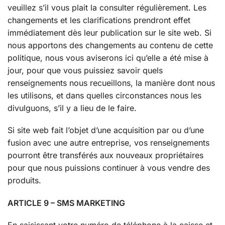
veuillez s’il vous plait la consulter régulièrement. Les
changements et les clarifications prendront effet
immédiatement dès leur publication sur le site web. Si
nous apportons des changements au contenu de cette
politique, nous vous aviserons ici qu’elle a été mise à
jour, pour que vous puissiez savoir quels
renseignements nous recueillons, la manière dont nous
les utilisons, et dans quelles circonstances nous les
divulguons, s’il y a lieu de le faire.
Si site web fait l’objet d’une acquisition par ou d’une
fusion avec une autre entreprise, vos renseignements
pourront être transférés aux nouveaux propriétaires
pour que nous puissions continuer à vous vendre des
produits.
ARTICLE 9 – SMS MARKETING