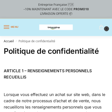
Entreprise Française 🇫🇷
–10%
MAINTENANT AVEC LE CODE
PROMO10
LIVRAISON OFFERTE 📦
MENU
0
Accueil
Politique de confidentialité
/
Politique de confidentialité
ARTICLE 1 – RENSEIGNEMENTS PERSONNELS
RECUEILLIS
Lorsque vous effectuez un achat sur site web, dans le
cadre de notre processus d’achat et de vente, nous
recueillons les renseignements personnels que vous