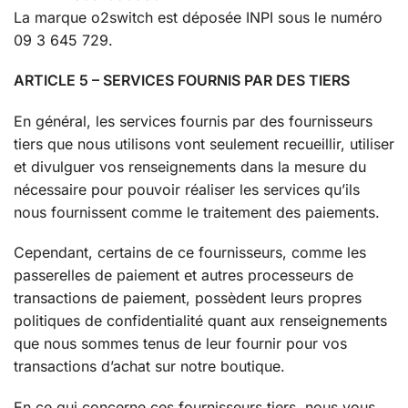
La marque o2switch est déposée INPI sous le numéro
09 3 645 729.
ARTICLE 5 – SERVICES FOURNIS PAR DES TIERS
En général, les services fournis par des fournisseurs
tiers que nous utilisons vont seulement recueillir, utiliser
et divulguer vos renseignements dans la mesure du
nécessaire pour pouvoir réaliser les services qu’ils
nous fournissent comme le traitement des paiements.
Cependant, certains de ce fournisseurs, comme les
passerelles de paiement et autres processeurs de
transactions de paiement, possèdent leurs propres
politiques de confidentialité quant aux renseignements
que nous sommes tenus de leur fournir pour vos
transactions d’achat sur notre boutique.
En ce qui concerne ces fournisseurs tiers, nous vous