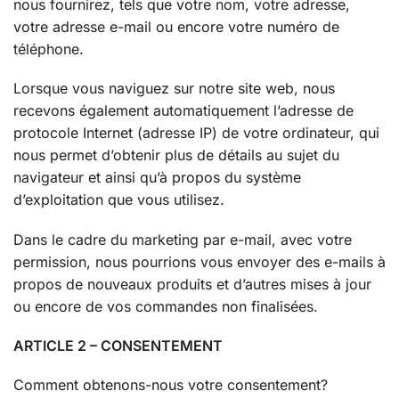
nous fournirez, tels que votre nom, votre adresse,
votre adresse e-mail ou encore votre numéro de
téléphone.
Lorsque vous naviguez sur notre site web, nous
recevons également automatiquement l’adresse de
protocole Internet (adresse IP) de votre ordinateur, qui
nous permet d’obtenir plus de détails au sujet du
navigateur et ainsi qu’à propos du système
d’exploitation que vous utilisez.
Dans le cadre du marketing par e-mail, avec votre
permission, nous pourrions vous envoyer des e-mails à
propos de nouveaux produits et d’autres mises à jour
ou encore de vos commandes non finalisées.
ARTICLE 2 – CONSENTEMENT
Comment obtenons-nous votre consentement?