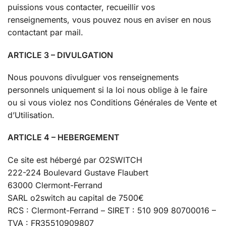
puissions vous contacter, recueillir vos
renseignements, vous pouvez nous en aviser en nous
contactant par mail.
ARTICLE 3 – DIVULGATION
Nous pouvons divulguer vos renseignements
personnels uniquement si la loi nous oblige à le faire
ou si vous violez nos Conditions Générales de Vente et
d’Utilisation.
ARTICLE 4 – HEBERGEMENT
Ce site est hébergé par O2SWITCH
222-224 Boulevard Gustave Flaubert
63000 Clermont-Ferrand
SARL o2switch au capital de 7500€
RCS : Clermont-Ferrand – SIRET : 510 909 80700016 –
TVA : FR35510909807