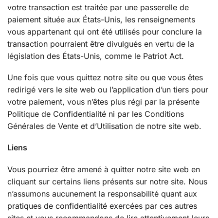
votre transaction est traitée par une passerelle de
paiement située aux États-Unis, les renseignements
vous appartenant qui ont été utilisés pour conclure la
transaction pourraient être divulgués en vertu de la
législation des États-Unis, comme le Patriot Act.
Une fois que vous quittez notre site ou que vous êtes
redirigé vers le site web ou l’application d’un tiers pour
votre paiement, vous n’êtes plus régi par la présente
Politique de Confidentialité ni par les Conditions
Générales de Vente et d’Utilisation de notre site web.
Liens
Vous pourriez être amené à quitter notre site web en
cliquant sur certains liens présents sur notre site. Nous
n’assumons aucunement la responsabilité quant aux
pratiques de confidentialité exercées par ces autres
sites et vous recommandons de lire attentivement leurs