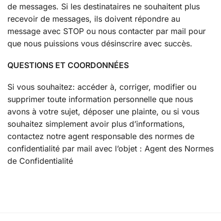
de messages. Si les destinataires ne souhaitent plus
recevoir de messages, ils doivent répondre au
message avec STOP ou nous contacter par mail pour
que nous puissions vous désinscrire avec succès.
QUESTIONS ET COORDONNÉES
Si vous souhaitez: accéder à, corriger, modifier ou
supprimer toute information personnelle que nous
avons à votre sujet, déposer une plainte, ou si vous
souhaitez simplement avoir plus d’informations,
contactez notre agent responsable des normes de
confidentialité par mail avec l’objet : Agent des Normes
de Confidentialité