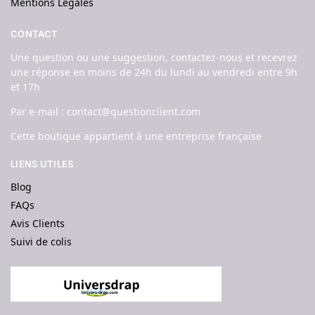
Mentions Légales
CONTACT
Une question ou une suggestion, contactez-nous et recevrez
une réponse en moins de 24h du lundi au vendredi entre 9h
et 17h
Par e-mail : contact@questionclient.com
Cette boutique appartient à une entreprise française
LIENS UTILES
Blog
FAQs
Avis Clients
Suivi de colis