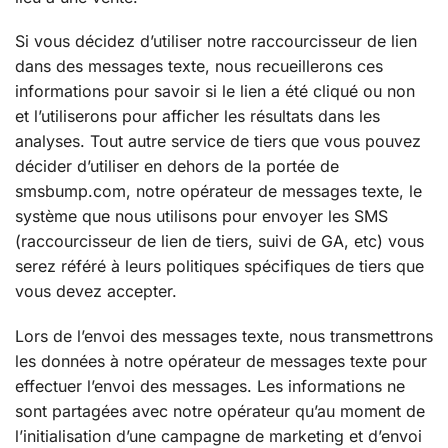
Si vous décidez d’utiliser notre raccourcisseur de lien
dans des messages texte, nous recueillerons ces
informations pour savoir si le lien a été cliqué ou non
et l’utiliserons pour afficher les résultats dans les
analyses. Tout autre service de tiers que vous pouvez
décider d’utiliser en dehors de la portée de
smsbump.com, notre opérateur de messages texte, le
système que nous utilisons pour envoyer les SMS
(raccourcisseur de lien de tiers, suivi de GA, etc) vous
serez référé à leurs politiques spécifiques de tiers que
vous devez accepter.
Lors de l’envoi des messages texte, nous transmettrons
les données à notre opérateur de messages texte pour
effectuer l’envoi des messages. Les informations ne
sont partagées avec notre opérateur qu’au moment de
l’initialisation d’une campagne de marketing et d’envoi