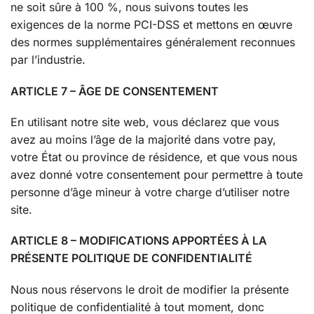
ne soit sûre à 100 %, nous suivons toutes les
exigences de la norme PCI-DSS et mettons en œuvre
des normes supplémentaires généralement reconnues
par l’industrie.
ARTICLE 7 – ÂGE DE CONSENTEMENT
En utilisant notre site web, vous déclarez que vous
avez au moins l’âge de la majorité dans votre pay,
votre État ou province de résidence, et que vous nous
avez donné votre consentement pour permettre à toute
personne d’âge mineur à votre charge d’utiliser notre
site.
ARTICLE 8 – MODIFICATIONS APPORTÉES À LA
PRÉSENTE POLITIQUE DE CONFIDENTIALITÉ
Nous nous réservons le droit de modifier la présente
politique de confidentialité à tout moment, donc