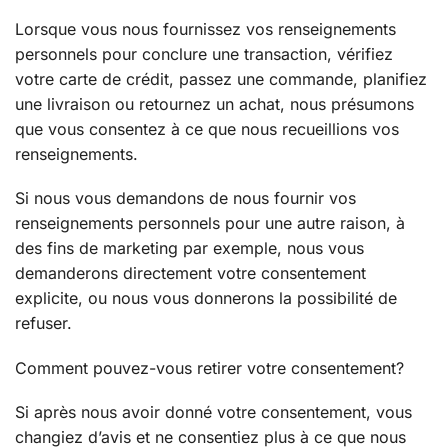
Lorsque vous nous fournissez vos renseignements
personnels pour conclure une transaction, vérifiez
votre carte de crédit, passez une commande, planifiez
une livraison ou retournez un achat, nous présumons
que vous consentez à ce que nous recueillions vos
renseignements.
Si nous vous demandons de nous fournir vos
renseignements personnels pour une autre raison, à
des fins de marketing par exemple, nous vous
demanderons directement votre consentement
explicite, ou nous vous donnerons la possibilité de
refuser.
Comment pouvez-vous retirer votre consentement?
Si après nous avoir donné votre consentement, vous
changiez d’avis et ne consentiez plus à ce que nous