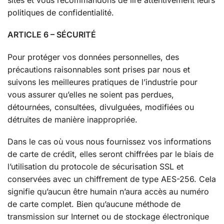
politiques de confidentialité.
ARTICLE 6 – SÉCURITÉ
Pour protéger vos données personnelles, des
précautions raisonnables sont prises par nous et
suivons les meilleures pratiques de l’industrie pour
vous assurer qu’elles ne soient pas perdues,
détournées, consultées, divulguées, modifiées ou
détruites de manière inappropriée.
Dans le cas où vous nous fournissez vos informations
de carte de crédit, elles seront chiffrées par le biais de
l’utilisation du protocole de sécurisation SSL et
conservées avec un chiffrement de type AES-256. Cela
signifie qu’aucun être humain n’aura accès au numéro
de carte complet. Bien qu’aucune méthode de
transmission sur Internet ou de stockage électronique