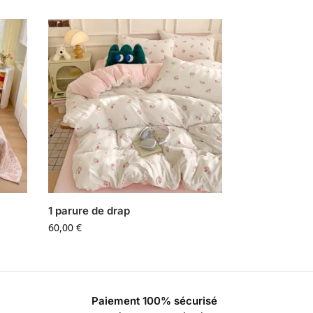
1 parure de drap
60,00
€
Paiement 100% sécurisé