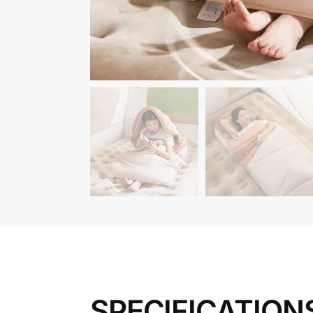
SPECIFICATION