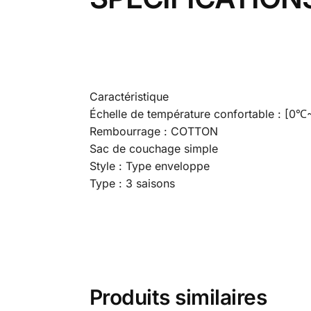
Caractéristique
Échelle de température confortable : [0
Rembourrage : COTTON
Sac de couchage simple
Style : Type enveloppe
Type : 3 saisons
Produits similaires