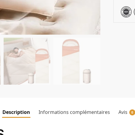
Description
Informations complémentaires
Avis
0
S