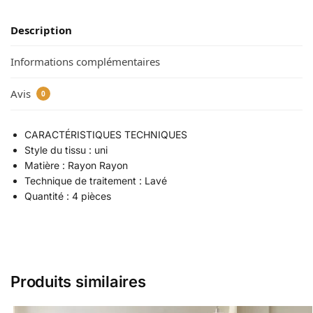
Description
Informations complémentaires
Avis
0
CARACTÉRISTIQUES TECHNIQUES
Style du tissu : uni
Matière : Rayon Rayon
Technique de traitement : Lavé
Quantité : 4 pièces
Produits similaires