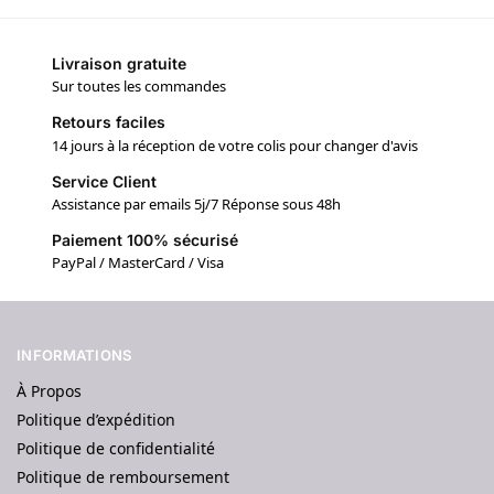
Livraison gratuite
Sur toutes les commandes
Retours faciles
14 jours à la réception de votre colis pour changer d'avis
Service Client
Assistance par emails 5j/7 Réponse sous 48h
Paiement 100% sécurisé
PayPal / MasterCard / Visa
INFORMATIONS
À Propos
Politique d’expédition
Politique de confidentialité
Politique de remboursement