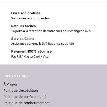
Livraison gratuite
Sur toutes les commandes
Retours faciles
14 jours à la réception de votre colis pour changer d'avis
Service Client
Assistance par emails 5j/7 Réponse sous 48h
Paiement 100% sécurisé
PayPal / MasterCard / Visa
INFORMATIONS
À Propos
Politique d’expédition
Politique de confidentialité
Politique de remboursement