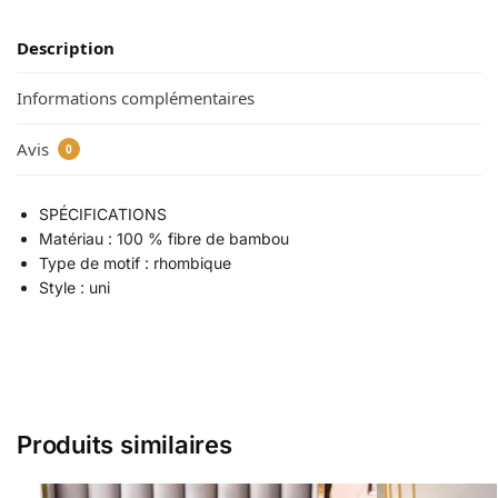
Description
Informations complémentaires
Avis
0
SPÉCIFICATIONS
Matériau : 100 % fibre de bambou
Type de motif : rhombique
Style : uni
Produits similaires