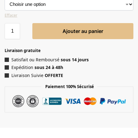
Effacer
Ajouter au panier
Livraison gratuite
Satisfait ou Remboursé
sous 14 jours
Expédition
sous 24 à 48h
Livraison Suivie
OFFERTE
Paiement 100% Sécurisé