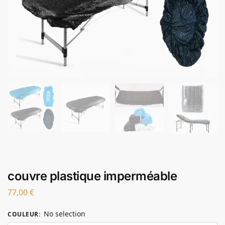
couvre plastique imperméable
77,00
€
No selection
COULEUR
: