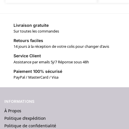
Livraison gratuite
Sur toutes les commandes
Retours faciles
14 jours à la réception de votre colis pour changer d'avis
Service Client
Assistance par emails 5j/7 Réponse sous 48h
Paiement 100% sécurisé
PayPal / MasterCard / Visa
INFORMATIONS
À Propos
Politique d’expédition
Politique de confidentialité