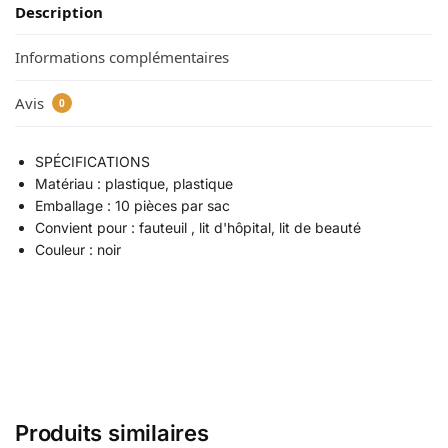
Description
Informations complémentaires
Avis
0
SPÉCIFICATIONS
Matériau : plastique, plastique
Emballage : 10 pièces par sac
Convient pour : fauteuil , lit d'hôpital, lit de beauté
Couleur : noir
Produits similaires