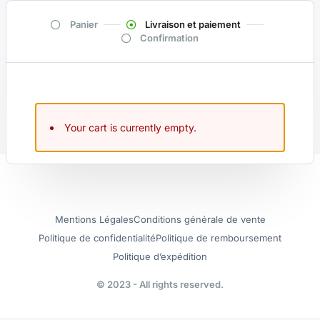
Panier
Livraison et paiement
Confirmation
Your cart is currently empty.
Mentions Légales
Conditions générale de vente
Politique de confidentialité
Politique de remboursement
Politique d’expédition
© 2023 - All rights reserved.